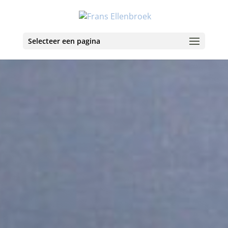
Selecteer een pagina