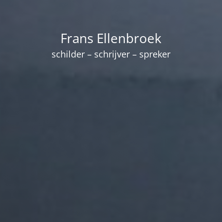
Frans Ellenbroek
schilder – schrijver – spreker